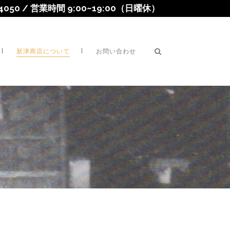
2-4050 / 営業時間 9:00~19:00（日曜休）
新津商店について
お問い合わせ