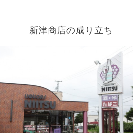
新津商店の成り立ち