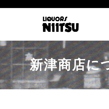
新津商店に